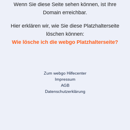
Wenn Sie diese Seite sehen können, ist Ihre
Domain erreichbar.
Hier erklären wir, wie Sie diese Platzhalterseite
löschen können:
Wie lösche ich die webgo Platzhalterseite?
Zum webgo Hilfecenter
Impressum
AGB
Datenschutzerklärung