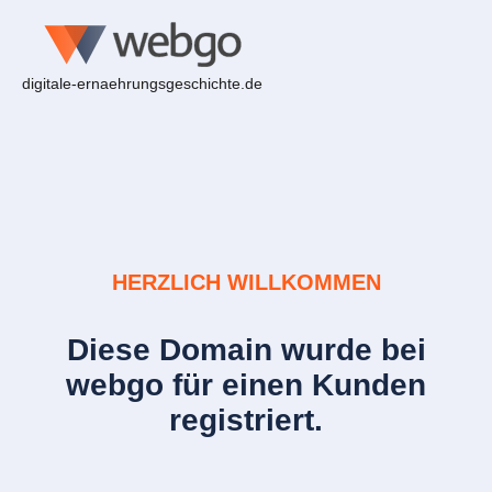
digitale-ernaehrungsgeschichte.de
HERZLICH WILLKOMMEN
Diese Domain wurde bei
webgo für einen Kunden
registriert.