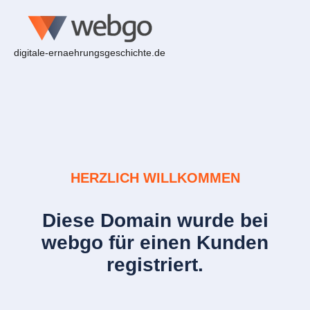
digitale-ernaehrungsgeschichte.de
HERZLICH WILLKOMMEN
Diese Domain wurde bei
webgo für einen Kunden
registriert.