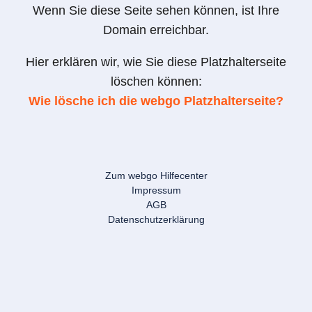
Wenn Sie diese Seite sehen können, ist Ihre
Domain erreichbar.
Hier erklären wir, wie Sie diese Platzhalterseite
löschen können:
Wie lösche ich die webgo Platzhalterseite?
Zum webgo Hilfecenter
Impressum
AGB
Datenschutzerklärung