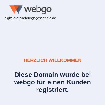
digitale-ernaehrungsgeschichte.de
HERZLICH WILLKOMMEN
Diese Domain wurde bei
webgo für einen Kunden
registriert.