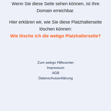
Wenn Sie diese Seite sehen können, ist Ihre
Domain erreichbar.
Hier erklären wir, wie Sie diese Platzhalterseite
löschen können:
Wie lösche ich die webgo Platzhalterseite?
Zum webgo Hilfecenter
Impressum
AGB
Datenschutzerklärung