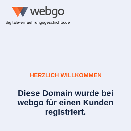
digitale-ernaehrungsgeschichte.de
HERZLICH WILLKOMMEN
Diese Domain wurde bei
webgo für einen Kunden
registriert.