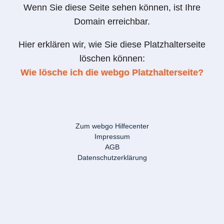
Wenn Sie diese Seite sehen können, ist Ihre
Domain erreichbar.
Hier erklären wir, wie Sie diese Platzhalterseite
löschen können:
Wie lösche ich die webgo Platzhalterseite?
Zum webgo Hilfecenter
Impressum
AGB
Datenschutzerklärung