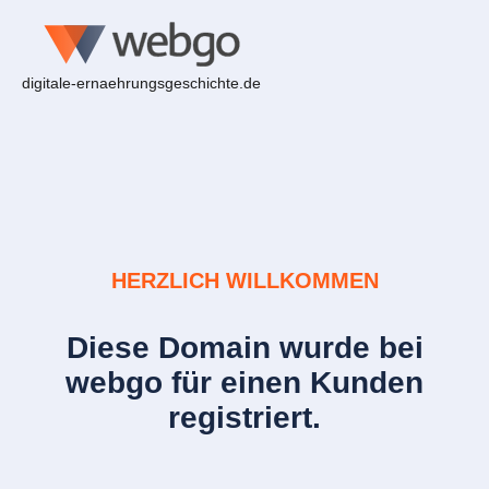
digitale-ernaehrungsgeschichte.de
HERZLICH WILLKOMMEN
Diese Domain wurde bei
webgo für einen Kunden
registriert.