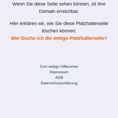
Wenn Sie diese Seite sehen können, ist Ihre
Domain erreichbar.
Hier erklären wir, wie Sie diese Platzhalterseite
löschen können:
Wie lösche ich die webgo Platzhalterseite?
Zum webgo Hilfecenter
Impressum
AGB
Datenschutzerklärung