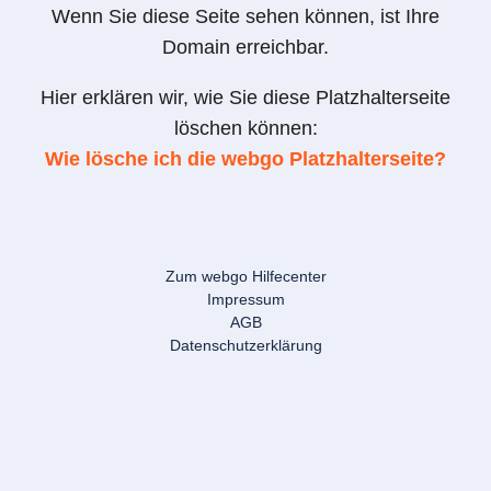
Wenn Sie diese Seite sehen können, ist Ihre
Domain erreichbar.
Hier erklären wir, wie Sie diese Platzhalterseite
löschen können:
Wie lösche ich die webgo Platzhalterseite?
Zum webgo Hilfecenter
Impressum
AGB
Datenschutzerklärung