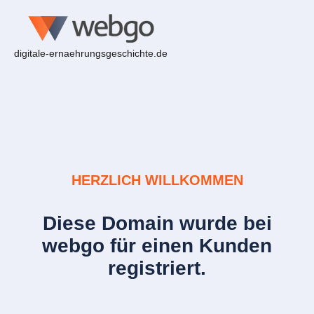
digitale-ernaehrungsgeschichte.de
HERZLICH WILLKOMMEN
Diese Domain wurde bei
webgo für einen Kunden
registriert.