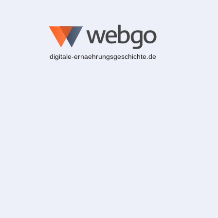
digitale-ernaehrungsgeschichte.de