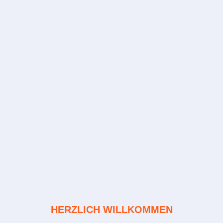
HERZLICH WILLKOMMEN