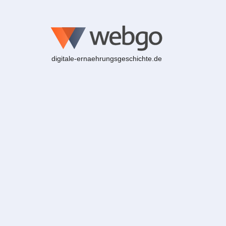
digitale-ernaehrungsgeschichte.de