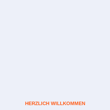
HERZLICH WILLKOMMEN