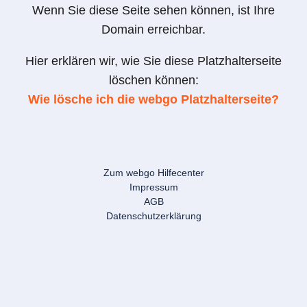
Wenn Sie diese Seite sehen können, ist Ihre
Domain erreichbar.
Hier erklären wir, wie Sie diese Platzhalterseite
löschen können:
Wie lösche ich die webgo Platzhalterseite?
Zum webgo Hilfecenter
Impressum
AGB
Datenschutzerklärung