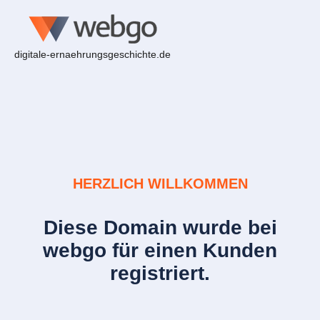
digitale-ernaehrungsgeschichte.de
HERZLICH WILLKOMMEN
Diese Domain wurde bei
webgo für einen Kunden
registriert.