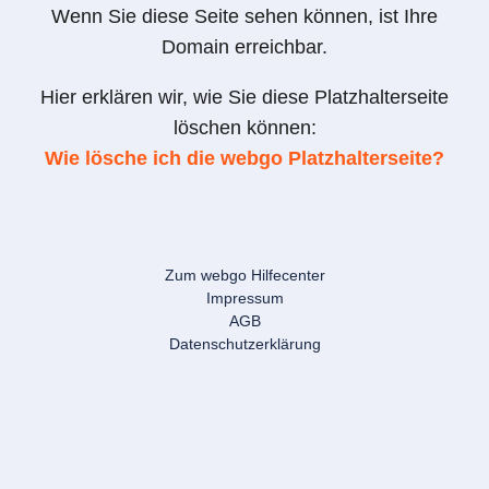
Wenn Sie diese Seite sehen können, ist Ihre
Domain erreichbar.
Hier erklären wir, wie Sie diese Platzhalterseite
löschen können:
Wie lösche ich die webgo Platzhalterseite?
Zum webgo Hilfecenter
Impressum
AGB
Datenschutzerklärung