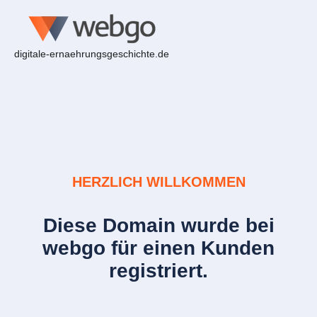
digitale-ernaehrungsgeschichte.de
HERZLICH WILLKOMMEN
Diese Domain wurde bei
webgo für einen Kunden
registriert.