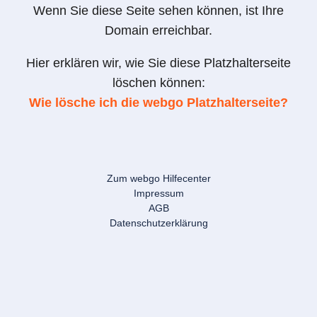
Wenn Sie diese Seite sehen können, ist Ihre
Domain erreichbar.
Hier erklären wir, wie Sie diese Platzhalterseite
löschen können:
Wie lösche ich die webgo Platzhalterseite?
Zum webgo Hilfecenter
Impressum
AGB
Datenschutzerklärung