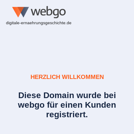
digitale-ernaehrungsgeschichte.de
HERZLICH WILLKOMMEN
Diese Domain wurde bei
webgo für einen Kunden
registriert.