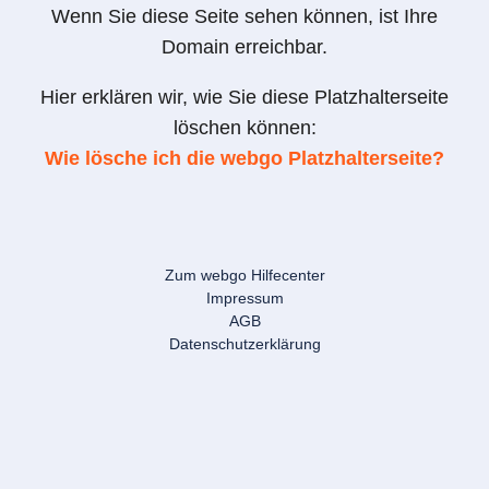
Wenn Sie diese Seite sehen können, ist Ihre
Domain erreichbar.
Hier erklären wir, wie Sie diese Platzhalterseite
löschen können:
Wie lösche ich die webgo Platzhalterseite?
Zum webgo Hilfecenter
Impressum
AGB
Datenschutzerklärung