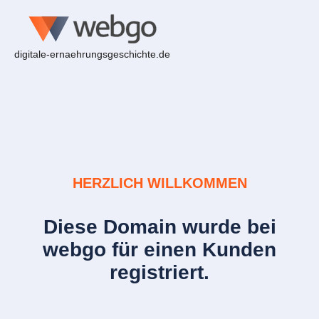
digitale-ernaehrungsgeschichte.de
HERZLICH WILLKOMMEN
Diese Domain wurde bei
webgo für einen Kunden
registriert.