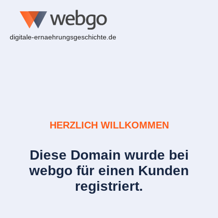
digitale-ernaehrungsgeschichte.de
HERZLICH WILLKOMMEN
Diese Domain wurde bei
webgo für einen Kunden
registriert.