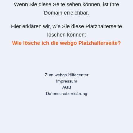
Wenn Sie diese Seite sehen können, ist Ihre
Domain erreichbar.
Hier erklären wir, wie Sie diese Platzhalterseite
löschen können:
Wie lösche ich die webgo Platzhalterseite?
Zum webgo Hilfecenter
Impressum
AGB
Datenschutzerklärung