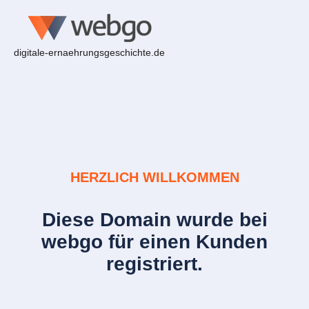
digitale-ernaehrungsgeschichte.de
HERZLICH WILLKOMMEN
Diese Domain wurde bei
webgo für einen Kunden
registriert.