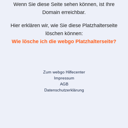
Wenn Sie diese Seite sehen können, ist Ihre
Domain erreichbar.
Hier erklären wir, wie Sie diese Platzhalterseite
löschen können:
Wie lösche ich die webgo Platzhalterseite?
Zum webgo Hilfecenter
Impressum
AGB
Datenschutzerklärung