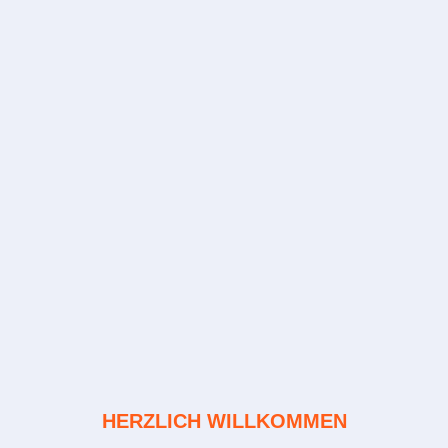
HERZLICH WILLKOMMEN