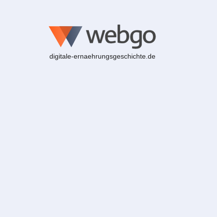
digitale-ernaehrungsgeschichte.de