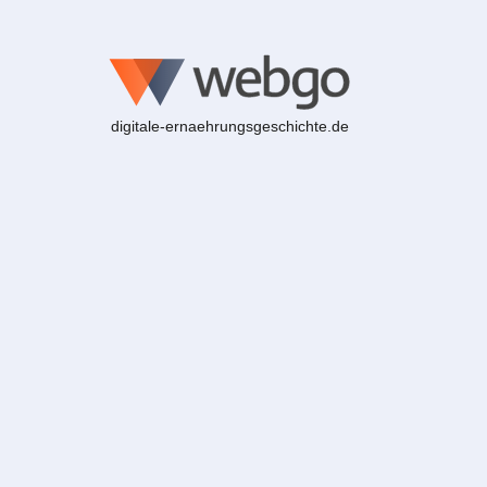
digitale-ernaehrungsgeschichte.de