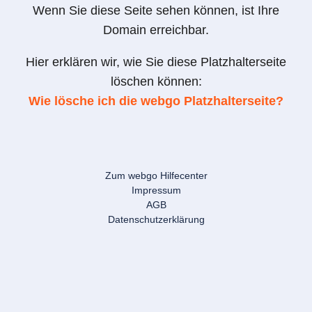
Wenn Sie diese Seite sehen können, ist Ihre
Domain erreichbar.
Hier erklären wir, wie Sie diese Platzhalterseite
löschen können:
Wie lösche ich die webgo Platzhalterseite?
Zum webgo Hilfecenter
Impressum
AGB
Datenschutzerklärung