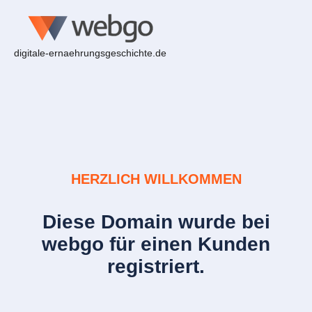
digitale-ernaehrungsgeschichte.de
HERZLICH WILLKOMMEN
Diese Domain wurde bei
webgo für einen Kunden
registriert.