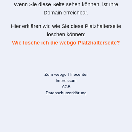
Wenn Sie diese Seite sehen können, ist Ihre
Domain erreichbar.
Hier erklären wir, wie Sie diese Platzhalterseite
löschen können:
Wie lösche ich die webgo Platzhalterseite?
Zum webgo Hilfecenter
Impressum
AGB
Datenschutzerklärung