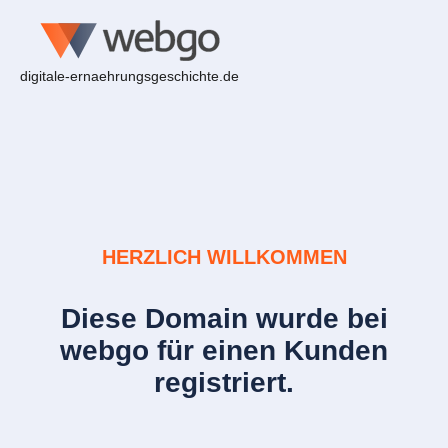
digitale-ernaehrungsgeschichte.de
HERZLICH WILLKOMMEN
Diese Domain wurde bei
webgo für einen Kunden
registriert.