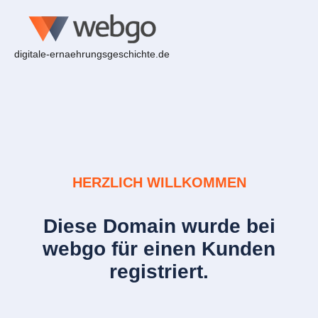
digitale-ernaehrungsgeschichte.de
HERZLICH WILLKOMMEN
Diese Domain wurde bei
webgo für einen Kunden
registriert.