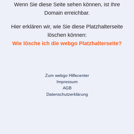
Wenn Sie diese Seite sehen können, ist Ihre
Domain erreichbar.
Hier erklären wir, wie Sie diese Platzhalterseite
löschen können:
Wie lösche ich die webgo Platzhalterseite?
Zum webgo Hilfecenter
Impressum
AGB
Datenschutzerklärung