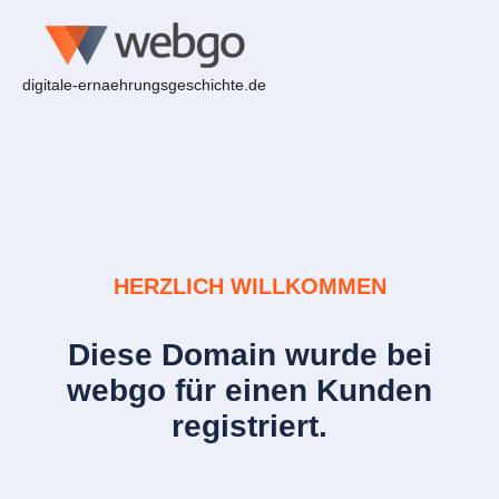
digitale-ernaehrungsgeschichte.de
HERZLICH WILLKOMMEN
Diese Domain wurde bei
webgo für einen Kunden
registriert.