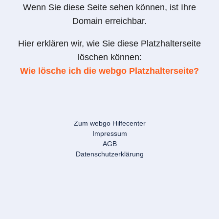
Wenn Sie diese Seite sehen können, ist Ihre
Domain erreichbar.
Hier erklären wir, wie Sie diese Platzhalterseite
löschen können:
Wie lösche ich die webgo Platzhalterseite?
Zum webgo Hilfecenter
Impressum
AGB
Datenschutzerklärung