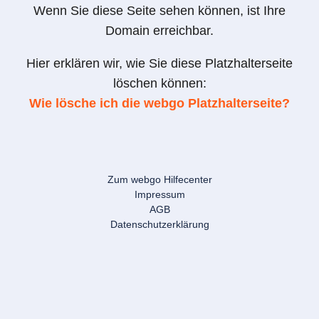
Wenn Sie diese Seite sehen können, ist Ihre
Domain erreichbar.
Hier erklären wir, wie Sie diese Platzhalterseite
löschen können:
Wie lösche ich die webgo Platzhalterseite?
Zum webgo Hilfecenter
Impressum
AGB
Datenschutzerklärung