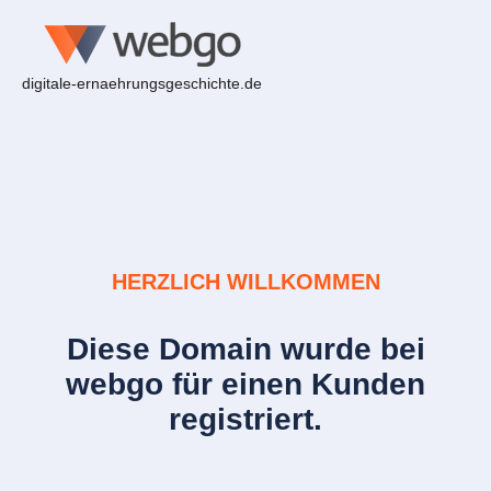
digitale-ernaehrungsgeschichte.de
HERZLICH WILLKOMMEN
Diese Domain wurde bei
webgo für einen Kunden
registriert.