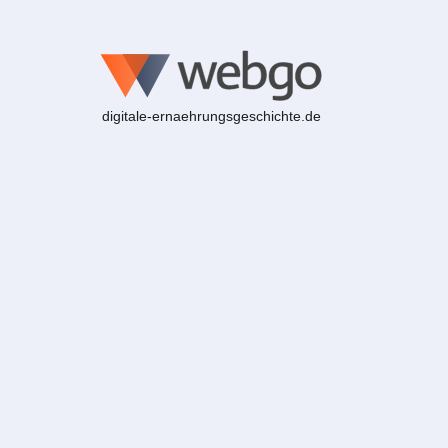
digitale-ernaehrungsgeschichte.de