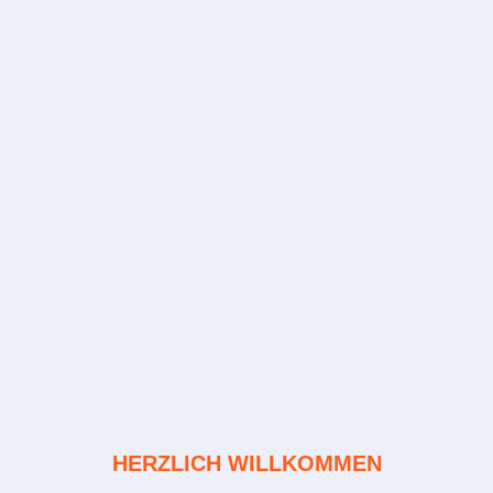
HERZLICH WILLKOMMEN