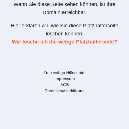
Wenn Sie diese Seite sehen können, ist Ihre
Domain erreichbar.
Hier erklären wir, wie Sie diese Platzhalterseite
löschen können:
Wie lösche ich die webgo Platzhalterseite?
Zum webgo Hilfecenter
Impressum
AGB
Datenschutzerklärung