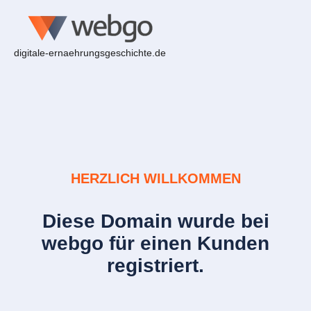
digitale-ernaehrungsgeschichte.de
HERZLICH WILLKOMMEN
Diese Domain wurde bei
webgo für einen Kunden
registriert.